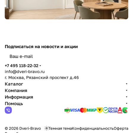
Подписаться
на новости и акции
политикой конфиденциальности
+7 495 118-22-32
info@dveri-bravo.ru
г. Москва, Рязанский проспект д.46
Каталог
Компания
Информация
Помощь
© 2026 Dveri-Bravo
Темная тема
Конфиденциальность
Оферта