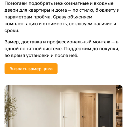
Помогаем подобрать межкомнатные и входные
двери для квартиры и дома — по стилю, бюджету и
параметрам проёма. Сразу объясняем
комплектацию и стоимость, согласуем наличие и
сроки.
Замер, доставка и профессиональный монтаж — в
одной понятной системе. Поддержим до покупки,
во время установки и после неё.
Вызвать замерщика