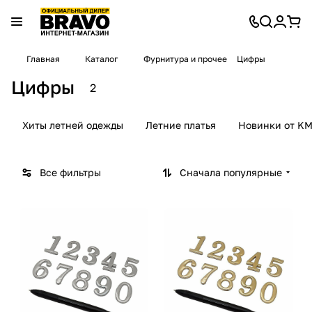
Главная
Каталог
Фурнитура и прочее
Цифры
Цифры
2
Хиты летней одежды
Летние платья
Новинки от KM
Все фильтры
Сначала популярные