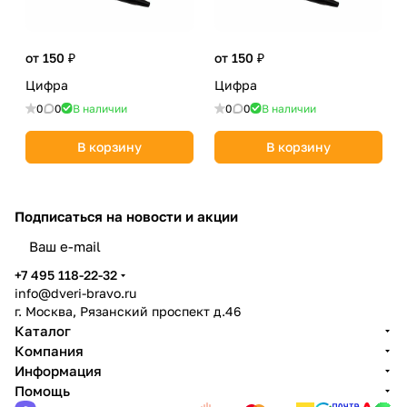
от 150 ₽
от 150 ₽
Цифра
Цифра
0
0
В наличии
0
0
В наличии
В корзину
В корзину
Подписаться
на новости и акции
политикой конфиденциальности
+7 495 118-22-32
info@dveri-bravo.ru
г. Москва, Рязанский проспект д.46
Каталог
Компания
Информация
Помощь