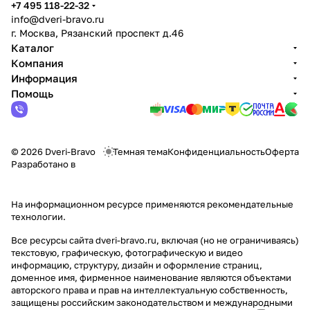
+7 495 118-22-32
info@dveri-bravo.ru
г. Москва, Рязанский проспект д.46
Каталог
Компания
Информация
Помощь
© 2026 Dveri-Bravo
Темная тема
Конфиденциальность
Оферта
Разработано в
На информационном ресурсе применяются
рекомендательные
технологии
.
Все ресурсы сайта dveri-bravo.ru, включая (но не ограничиваясь)
текстовую, графическую, фотографическую и видео
информацию, структуру, дизайн и оформление страниц,
доменное имя, фирменное наименование являются объектами
авторского права и прав на интеллектуальную собственность,
защищены российским законодательством и международными