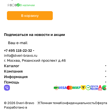
0
0
В наличии
В корзину
Подписаться
на новости и акции
политикой конфиденциальности
+7 495 118-22-32
info@dveri-bravo.ru
г. Москва, Рязанский проспект д.46
Каталог
Компания
Информация
Помощь
© 2026 Dveri-Bravo
Темная тема
Конфиденциальность
Оферта
Разработано в