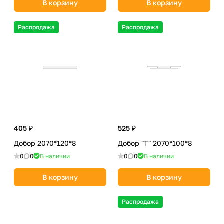
В корзину
В корзину
Распродажа
Распродажа
405 ₽
525 ₽
Добор 2070*120*8
Добор "Т" 2070*100*8
0
0
В наличии
0
0
В наличии
В корзину
В корзину
Распродажа