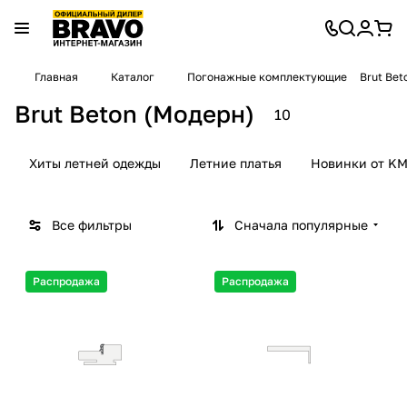
Главная
Каталог
Погонажные комплектующие
Brut Bet
Brut Beton (Модерн)
10
Хиты летней одежды
Летние платья
Новинки от KM
Все фильтры
Сначала популярные
Распродажа
Распродажа