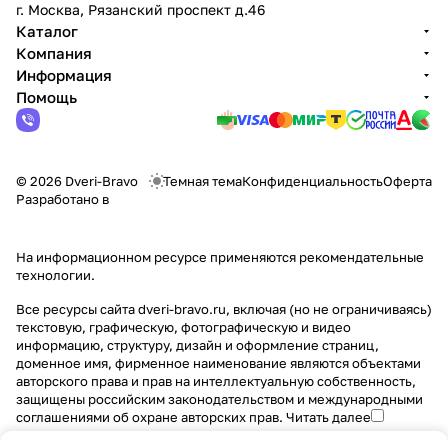
г. Москва, Рязанский проспект д.46
Каталог
Компания
Информация
Помощь
© 2026 Dveri-Bravo
Темная тема
Конфиденциальность
Оферта
Разработано в
На информационном ресурсе применяются
рекомендательные
технологии
.
Все ресурсы сайта dveri-bravo.ru, включая (но не ограничиваясь)
текстовую, графическую, фотографическую и видео
информацию, структуру, дизайн и оформление страниц,
доменное имя, фирменное наименование являются объектами
авторского права и прав на интеллектуальную собственность,
защищены российским законодательством и международными
соглашениями об охране авторских прав.
Читать далее