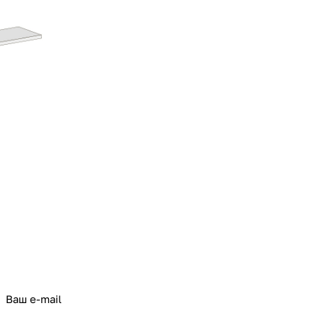
политикой конфиденциальности