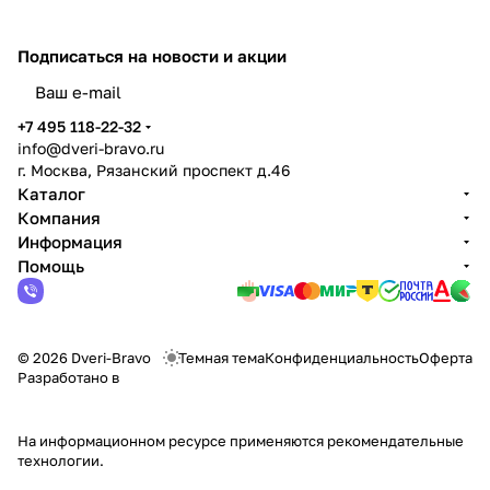
Подписаться
на новости и акции
политикой конфиденциальности
+7 495 118-22-32
info@dveri-bravo.ru
г. Москва, Рязанский проспект д.46
Каталог
Компания
Информация
Помощь
© 2026 Dveri-Bravo
Темная тема
Конфиденциальность
Оферта
Разработано в
На информационном ресурсе применяются
рекомендательные
технологии
.