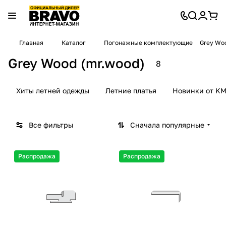
Главная
Каталог
Погонажные комплектующие
Grey Wo
Grey Wood (mr.wood)
8
Хиты летней одежды
Летние платья
Новинки от KM
Все фильтры
Сначала популярные
Распродажа
Распродажа