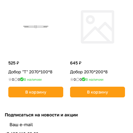
525 ₽
645 ₽
Добор "Т" 2070*100*8
Добор 2070*200*8
0
0
В наличии
0
0
В наличии
В корзину
В корзину
Подписаться
на новости и акции
политикой конфиденциальности