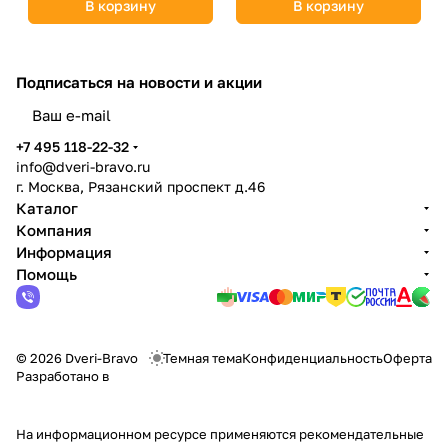
В корзину
В корзину
Подписаться
на новости и акции
политикой конфиденциальности
+7 495 118-22-32
info@dveri-bravo.ru
г. Москва, Рязанский проспект д.46
Каталог
Компания
Информация
Помощь
© 2026 Dveri-Bravo
Темная тема
Конфиденциальность
Оферта
Разработано в
На информационном ресурсе применяются
рекомендательные