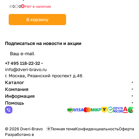
0
0
Нет в наличии
В корзину
Подписаться
на новости и акции
политикой конфиденциальности
+7 495 118-22-32
info@dveri-bravo.ru
г. Москва, Рязанский проспект д.46
Каталог
Компания
Информация
Помощь
© 2026 Dveri-Bravo
Темная тема
Конфиденциальность
Оферта
Разработано в