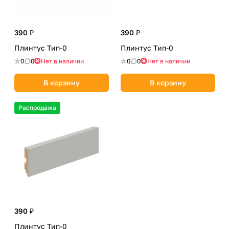
390 ₽
390 ₽
Плинтус Тип-0
Плинтус Тип-0
0
0
Нет в наличии
0
0
Нет в наличии
В корзину
В корзину
Распродажа
390 ₽
Плинтус Тип-0